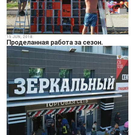
15 JUN, 2018
Проделанная работа за сезон.