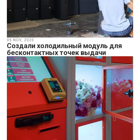
05 NOV, 2020
Создали холодильный модуль для
бесконтактных точек выдачи