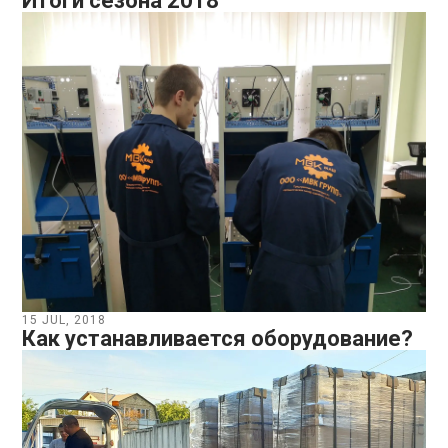
Итоги сезона 2018
15 JUL, 2018
Как устанавливается оборудование?