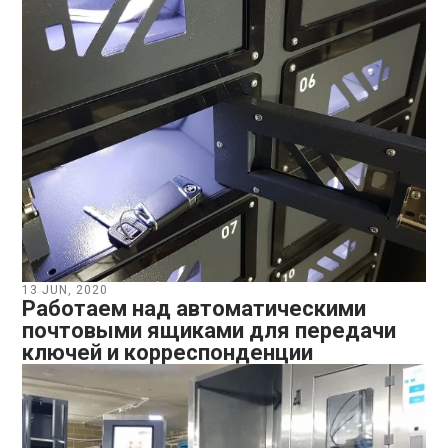
13 JUN, 2020
Работаем над автоматическими
почтовыми ящиками для передачи
ключей и корреспонденции