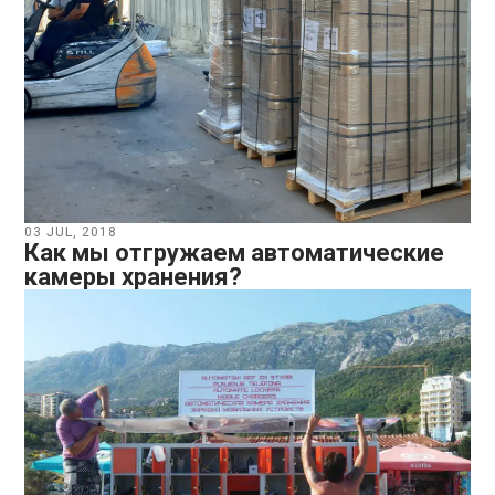
03 JUL, 2018
Как мы отгружаем автоматические
камеры хранения?