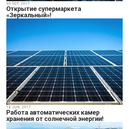
30 SEP, 2017
Открытие супермаркета
«Зеркальный»!
18 JUN, 2017
Работа автоматических камер
хранения от солнечной энергии!