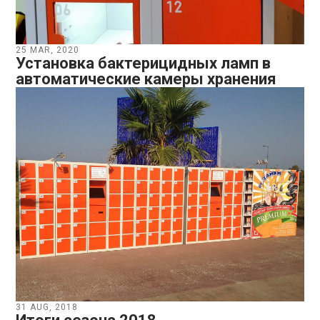
25 MAR, 2020
Установка бактерицидных ламп в
автоматические камеры хранения
31 AUG, 2018