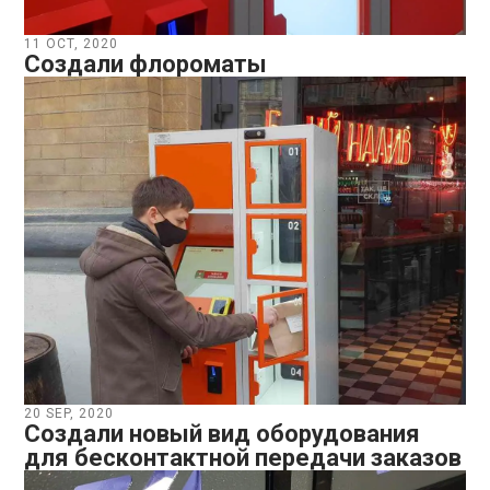
11 OCT, 2020
Создали флороматы
20 SEP, 2020
Создали новый вид оборудования
для бесконтактной передачи заказов