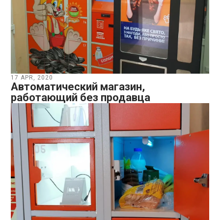
17 APR, 2020
Автоматический магазин,
работающий без продавца