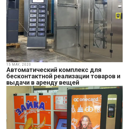
15 MAY, 2020
Автоматический комплекс для
бесконтактной реализации товаров и
выдачи в аренду вещей