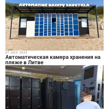
07 JULY, 2023
Автоматическая камера хранения на
пляже в Литве