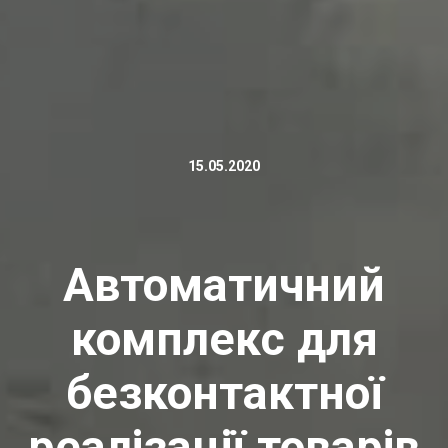
15.05.2020
Автоматичний
комплекс для
безконтактної
реалізації товарів