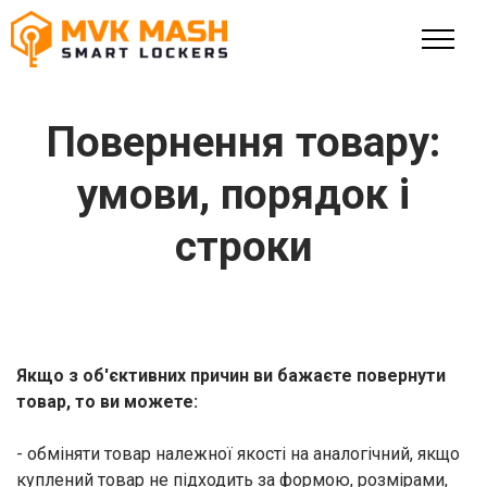
Повернення товару:
умови, порядок і
строки
Якщо з об'єктивних причин ви бажаєте повернути
товар, то ви можете:
- обміняти товар належної якості на аналогічний, якщо
куплений товар не підходить за формою, розмірами,