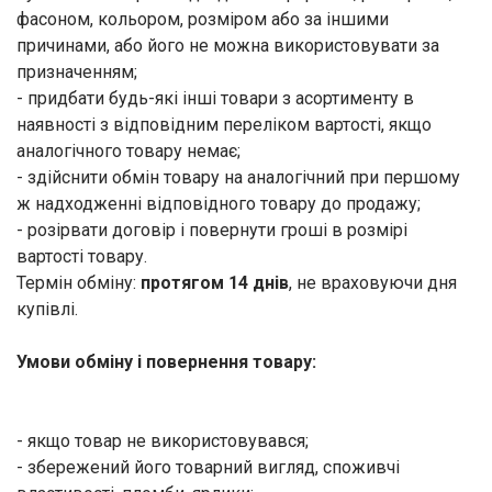
фасоном, кольором, розміром або за іншими
причинами, або його не можна використовувати за
призначенням;
- придбати будь-які інші товари з асортименту в
наявності з відповідним переліком вартості, якщо
аналогічного товару немає;
- здійснити обмін товару на аналогічний при першому
ж надходженні відповідного товару до продажу;
- розірвати договір і повернути гроші в розмірі
вартості товару.
Термін обміну:
протягом 14 днів
, не враховуючи дня
купівлі.
Умови обміну і повернення товару:
- якщо товар не використовувався;
- збережений його товарний вигляд, споживчі