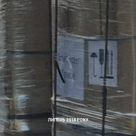
ЛИПЕНЬ 2018 РОКУ