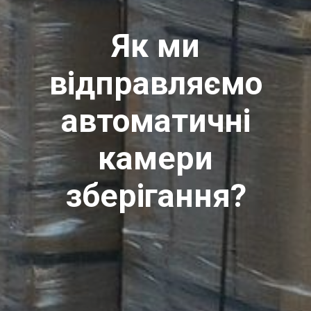
Як ми
відправляємо
автоматичні
камери
зберігання?